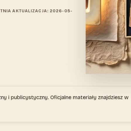
ATNIA AKTUALIZACJA: 2026-05-
ny i publicystyczny. Oficjalne materiały znajdziesz w