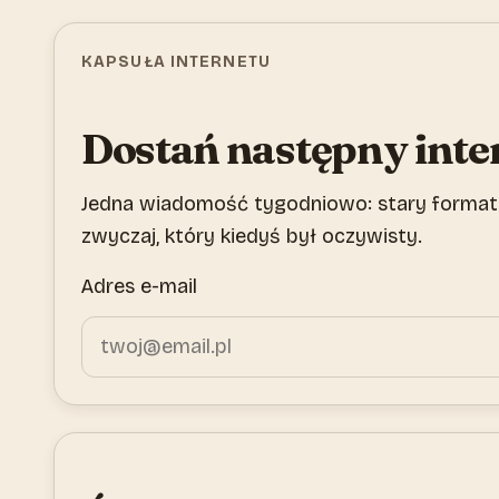
KAPSUŁA INTERNETU
Dostań następny inte
Jedna wiadomość tygodniowo: stary format,
zwyczaj, który kiedyś był oczywisty.
Adres e-mail