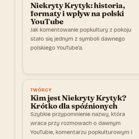
Niekryty Krytyk: historia,
formaty i wpływ na polski
YouTube
Jak komentowanie popkultury z pokoju
stało się jednym z symboli dawnego
polskiego YouTube’a.
TWÓRCY
Kim jest Niekryty Krytyk?
Krótko dla spóźnionych
Szybkie przypomnienie nazwy, która
wraca przy rozmowach o dawnym
YouTubie, komentarzu popkulturowym i