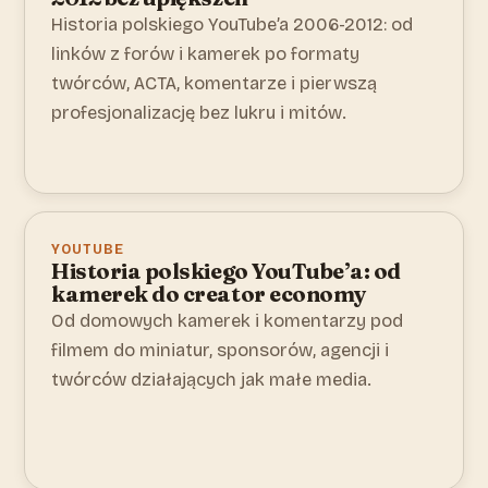
Historia polskiego YouTube’a 2006-2012: od
linków z forów i kamerek po formaty
twórców, ACTA, komentarze i pierwszą
profesjonalizację bez lukru i mitów.
YOUTUBE
Historia polskiego YouTube’a: od
kamerek do creator economy
Od domowych kamerek i komentarzy pod
filmem do miniatur, sponsorów, agencji i
twórców działających jak małe media.