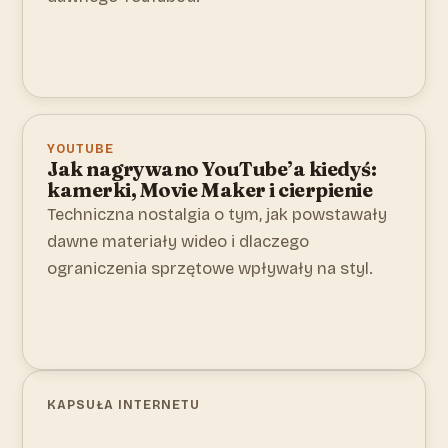
YOUTUBE
Jak nagrywano YouTube’a kiedyś:
kamerki, Movie Maker i cierpienie
Techniczna nostalgia o tym, jak powstawały
dawne materiały wideo i dlaczego
ograniczenia sprzętowe wpływały na styl.
KAPSUŁA INTERNETU