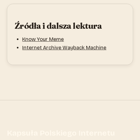
Źródła i dalsza lektura
Know Your Meme
Internet Archive Wayback Machine
Kapsuła Polskiego Internetu