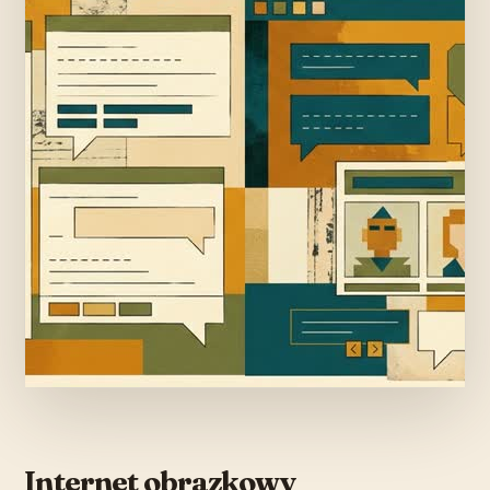
Internet obrazkowy