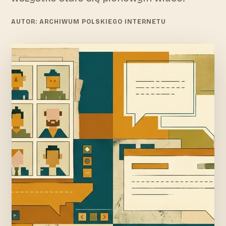
AUTOR: ARCHIWUM POLSKIEGO INTERNETU