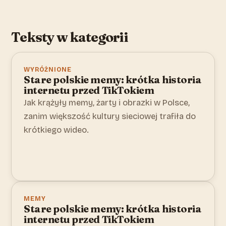
Teksty w kategorii
WYRÓŻNIONE
Stare polskie memy: krótka historia
internetu przed TikTokiem
Jak krążyły memy, żarty i obrazki w Polsce,
zanim większość kultury sieciowej trafiła do
krótkiego wideo.
MEMY
Stare polskie memy: krótka historia
internetu przed TikTokiem