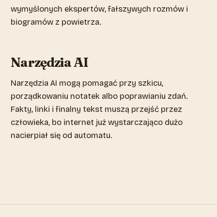
wymyślonych ekspertów, fałszywych rozmów i
biogramów z powietrza.
Narzędzia AI
Narzędzia AI mogą pomagać przy szkicu,
porządkowaniu notatek albo poprawianiu zdań.
Fakty, linki i finalny tekst muszą przejść przez
człowieka, bo internet już wystarczająco dużo
nacierpiał się od automatu.