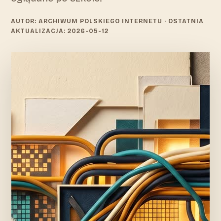
AUTOR: ARCHIWUM POLSKIEGO INTERNETU
· OSTATNIA
AKTUALIZACJA: 2026-05-12