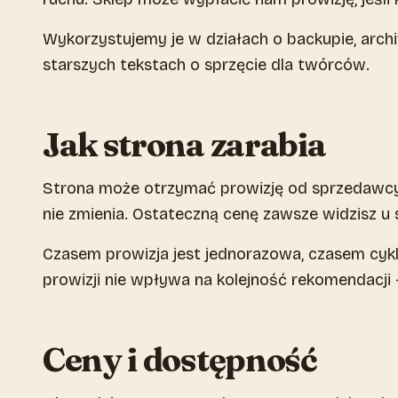
Wykorzystujemy je w działach o backupie, arc
starszych tekstach o sprzęcie dla twórców.
Jak strona zarabia
Strona może otrzymać prowizję od sprzedawcy, 
nie zmienia. Ostateczną cenę zawsze widzisz u
Czasem prowizja jest jednorazowa, czasem cykl
prowizji nie wpływa na kolejność rekomendacji 
Ceny i dostępność