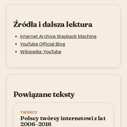
Źródła i dalsza lektura
Internet Archive Wayback Machine
YouTube Official Blog
Wikipedia: YouTube
Powiązane teksty
TWÓRCY
Polscy twórcy internetowi z lat
2006–2016