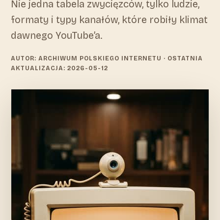
Nie jedna tabela zwycięzców, tylko ludzie,
formaty i typy kanałów, które robiły klimat
dawnego YouTube’a.
AUTOR: ARCHIWUM POLSKIEGO INTERNETU
· OSTATNIA
AKTUALIZACJA: 2026-05-12