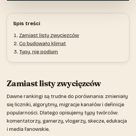
Spis treści
Zamiast listy zwycięzców
Co budowało klimat
Typy, nie podium
Zamiast listy zwycięzców
Dawne rankingi są trudne do porównania: zmieniały
się liczniki, algorytmy, migracje kanałów i definicje
popularności. Dlatego opisujemy typy twórców:
komentatorzy, gamerzy, vlogerzy, skecze, edukacja
i media fanowskie.