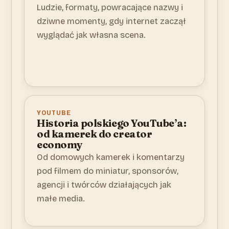
Ludzie, formaty, powracające nazwy i
dziwne momenty, gdy internet zaczął
wyglądać jak własna scena.
YOUTUBE
Historia polskiego YouTube’a:
od kamerek do creator
economy
Od domowych kamerek i komentarzy
pod filmem do miniatur, sponsorów,
agencji i twórców działających jak
małe media.