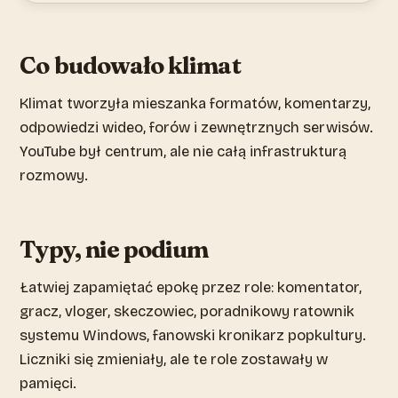
Co budowało klimat
Klimat tworzyła mieszanka formatów, komentarzy,
odpowiedzi wideo, forów i zewnętrznych serwisów.
YouTube był centrum, ale nie całą infrastrukturą
rozmowy.
Typy, nie podium
Łatwiej zapamiętać epokę przez role: komentator,
gracz, vloger, skeczowiec, poradnikowy ratownik
systemu Windows, fanowski kronikarz popkultury.
Liczniki się zmieniały, ale te role zostawały w
pamięci.