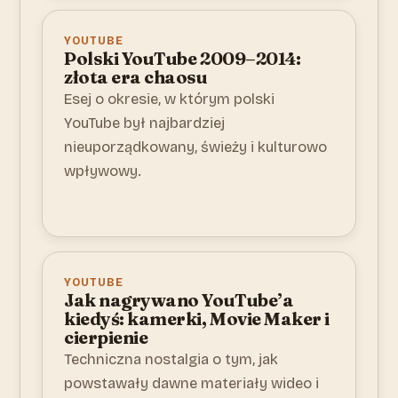
YOUTUBE
Polski YouTube 2009–2014:
złota era chaosu
Esej o okresie, w którym polski
YouTube był najbardziej
nieuporządkowany, świeży i kulturowo
wpływowy.
YOUTUBE
Jak nagrywano YouTube’a
kiedyś: kamerki, Movie Maker i
cierpienie
Techniczna nostalgia o tym, jak
powstawały dawne materiały wideo i