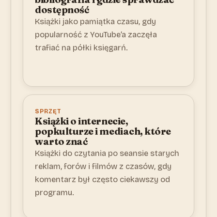
dostępność
Książki jako pamiątka czasu, gdy
popularność z YouTube’a zaczęła
trafiać na półki księgarń.
SPRZĘT
Książki o internecie,
popkulturze i mediach, które
warto znać
Książki do czytania po seansie starych
reklam, forów i filmów z czasów, gdy
komentarz był często ciekawszy od
programu.