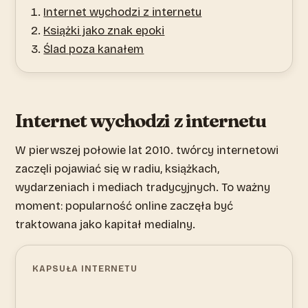
Internet wychodzi z internetu
Książki jako znak epoki
Ślad poza kanałem
Internet wychodzi z internetu
W pierwszej połowie lat 2010. twórcy internetowi
zaczęli pojawiać się w radiu, książkach,
wydarzeniach i mediach tradycyjnych. To ważny
moment: popularność online zaczęła być
traktowana jako kapitał medialny.
KAPSUŁA INTERNETU