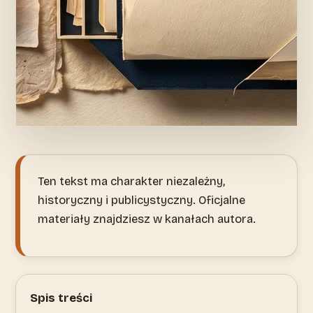
Ten tekst ma charakter niezależny,
historyczny i publicystyczny. Oficjalne
materiały znajdziesz w kanałach autora.
Spis treści