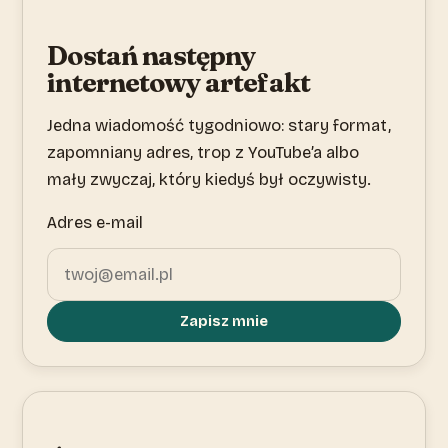
Dostań następny
internetowy artefakt
Jedna wiadomość tygodniowo: stary format,
zapomniany adres, trop z YouTube’a albo
mały zwyczaj, który kiedyś był oczywisty.
Adres e-mail
Zapisz mnie