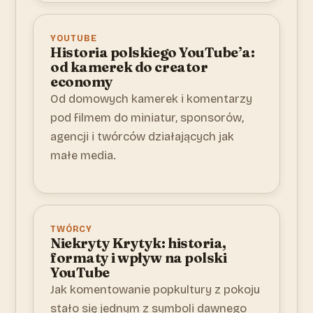
YOUTUBE
Historia polskiego YouTube’a:
od kamerek do creator
economy
Od domowych kamerek i komentarzy
pod filmem do miniatur, sponsorów,
agencji i twórców działających jak
małe media.
TWÓRCY
Niekryty Krytyk: historia,
formaty i wpływ na polski
YouTube
Jak komentowanie popkultury z pokoju
stało się jednym z symboli dawnego