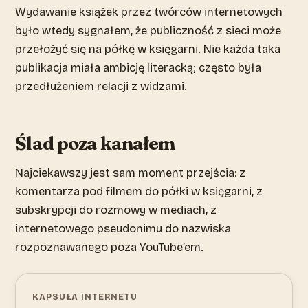
Wydawanie książek przez twórców internetowych
było wtedy sygnałem, że publiczność z sieci może
przełożyć się na półkę w księgarni. Nie każda taka
publikacja miała ambicję literacką; często była
przedłużeniem relacji z widzami.
Ślad poza kanałem
Najciekawszy jest sam moment przejścia: z
komentarza pod filmem do półki w księgarni, z
subskrypcji do rozmowy w mediach, z
internetowego pseudonimu do nazwiska
rozpoznawanego poza YouTube’em.
KAPSUŁA INTERNETU