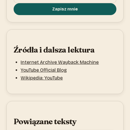
Zapisz mnie
Źródła i dalsza lektura
Internet Archive Wayback Machine
YouTube Official Blog
Wikipedia: YouTube
Powiązane teksty