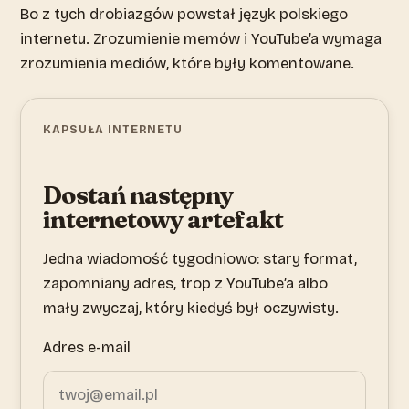
Bo z tych drobiazgów powstał język polskiego
internetu. Zrozumienie memów i YouTube’a wymaga
zrozumienia mediów, które były komentowane.
KAPSUŁA INTERNETU
Dostań następny
internetowy artefakt
Jedna wiadomość tygodniowo: stary format,
zapomniany adres, trop z YouTube’a albo
mały zwyczaj, który kiedyś był oczywisty.
Adres e-mail