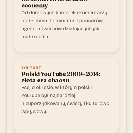
economy
Od domowych kamerek i komentarzy
pod filmem do miniatur, sponsorów,
agencji i twórców działających jak
małe media.
YOUTUBE
Polski YouTube 2009–2014:
złota era chaosu
Esej o okresie, w którym polski
YouTube był najbardziej
nieuporządkowany, świeży i kulturowo
wpływowy.