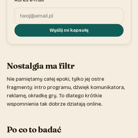
Wyślij mi kapsułę
Nostalgia ma filtr
Nie pamiętamy całej epoki, tylko jej ostre
fragmenty: intro programu, dźwięk komunikatora,
reklamę, okładkę gry. To dlatego krótkie
wspomnienia tak dobrze działają online.
Po co to badać