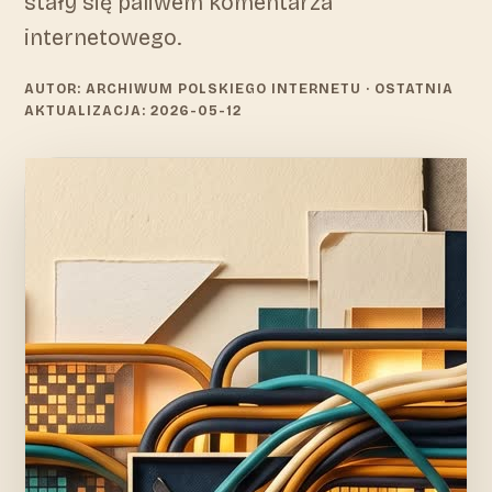
stały się paliwem komentarza
internetowego.
AUTOR: ARCHIWUM POLSKIEGO INTERNETU
· OSTATNIA
AKTUALIZACJA: 2026-05-12