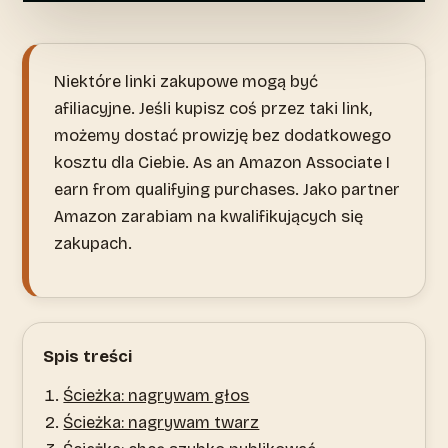
Niektóre linki zakupowe mogą być
afiliacyjne. Jeśli kupisz coś przez taki link,
możemy dostać prowizję bez dodatkowego
kosztu dla Ciebie. As an Amazon Associate I
earn from qualifying purchases. Jako partner
Amazon zarabiam na kwalifikujących się
zakupach.
Spis treści
Ścieżka: nagrywam głos
Ścieżka: nagrywam twarz