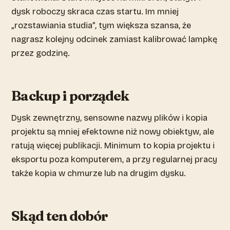
dysk roboczy skraca czas startu. Im mniej
„rozstawiania studia”, tym większa szansa, że
nagrasz kolejny odcinek zamiast kalibrować lampkę
przez godzinę.
Backup i porządek
Dysk zewnętrzny, sensowne nazwy plików i kopia
projektu są mniej efektowne niż nowy obiektyw, ale
ratują więcej publikacji. Minimum to kopia projektu i
eksportu poza komputerem, a przy regularnej pracy
także kopia w chmurze lub na drugim dysku.
Skąd ten dobór