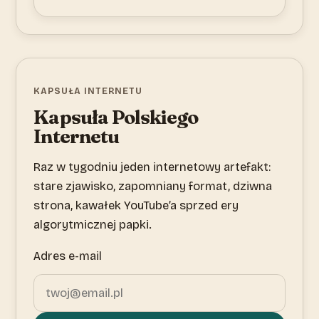
KAPSUŁA INTERNETU
Kapsuła Polskiego
Internetu
Raz w tygodniu jeden internetowy artefakt:
stare zjawisko, zapomniany format, dziwna
strona, kawałek YouTube’a sprzed ery
algorytmicznej papki.
Adres e-mail