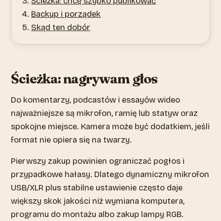
Ścieżka: chcę szybko publikować
Backup i porządek
Skąd ten dobór
Ścieżka: nagrywam głos
Do komentarzy, podcastów i essayów wideo
najważniejsze są mikrofon, ramię lub statyw oraz
spokojne miejsce. Kamera może być dodatkiem, jeśli
format nie opiera się na twarzy.
Pierwszy zakup powinien ograniczać pogłos i
przypadkowe hałasy. Dlatego dynamiczny mikrofon
USB/XLR plus stabilne ustawienie często daje
większy skok jakości niż wymiana komputera,
programu do montażu albo zakup lampy RGB.