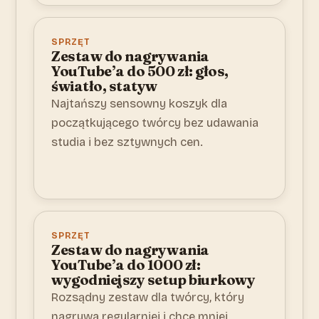
SPRZĘT
Zestaw do nagrywania
YouTube’a do 500 zł: głos,
światło, statyw
Najtańszy sensowny koszyk dla
początkującego twórcy bez udawania
studia i bez sztywnych cen.
SPRZĘT
Zestaw do nagrywania
YouTube’a do 1000 zł:
wygodniejszy setup biurkowy
Rozsądny zestaw dla twórcy, który
nagrywa regularniej i chce mniej