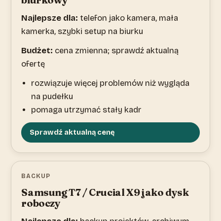
Najlepsze dla:
telefon jako kamera, mała
kamerka, szybki setup na biurku
Budżet:
cena zmienna; sprawdź aktualną
ofertę
rozwiązuje więcej problemów niż wygląda
na pudełku
pomaga utrzymać stały kadr
Sprawdź aktualną cenę
BACKUP
Samsung T7 / Crucial X9 jako dysk
roboczy