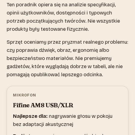
Ten poradnik opiera się na analizie specyfikacji,
opinii użytkowników, dostępności i typowych
potrzeb początkujących twórców. Nie wszystkie
produkty były testowane fizycznie.
Sprzęt oceniamy przez pryzmat realnego problemu:
czy poprawia dźwięk, obraz, ergonomię albo
bezpieczeństwo materiałów. Nie premiujemy
gadżetów, które wyglądają dobrze w tabeli, ale nie
pomagają opublikować lepszego odcinka.
MIKROFON
Fifine AM8 USB/XLR
Najlepsze dla:
nagrywanie głosu w pokoju
bez adaptacji akustycznej