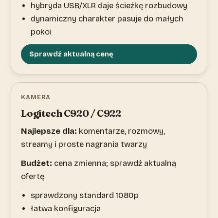
hybryda USB/XLR daje ścieżkę rozbudowy
dynamiczny charakter pasuje do małych
pokoi
Sprawdź aktualną cenę
KAMERA
Logitech C920 / C922
Najlepsze dla:
komentarze, rozmowy,
streamy i proste nagrania twarzy
Budżet:
cena zmienna; sprawdź aktualną
ofertę
sprawdzony standard 1080p
łatwa konfiguracja