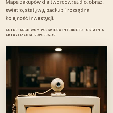
Mapa zakupów dla twórców: audio, obraz,
światło, statywy, backup i rozsądna
kolejność inwestycji.
AUTOR: ARCHIWUM POLSKIEGO INTERNETU
· OSTATNIA
AKTUALIZACJA: 2026-05-12