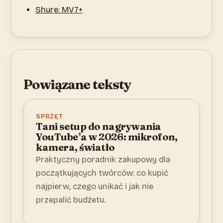
Shure: MV7+
Powiązane teksty
SPRZĘT
Tani setup do nagrywania
YouTube’a w 2026: mikrofon,
kamera, światło
Praktyczny poradnik zakupowy dla
początkujących twórców: co kupić
najpierw, czego unikać i jak nie
przepalić budżetu.