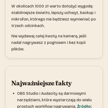
W okolicach 1000 zł warto dołożyć wygodę:
stabilniejsze światło, lepszy uchwyt, backup i
mikrofon, którego nie będziesz wymieniać po
trzech odcinkach.
Nie wydawaj całej kwoty na kamerę, jeśli
nadal nagrywasz z pogłosem i bez kopii
plików.
Najważniejsze fakty
OBS Studio i Audacity są darmowymi
narzędziami, które wystarczają do wielu
prostych workflow nagrywania.
Źródło: