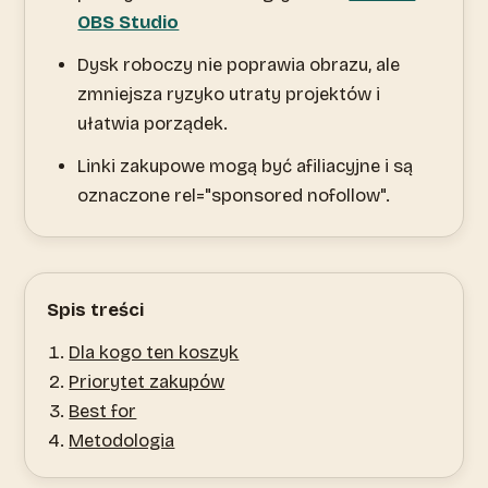
OBS Studio
Dysk roboczy nie poprawia obrazu, ale
zmniejsza ryzyko utraty projektów i
ułatwia porządek.
Linki zakupowe mogą być afiliacyjne i są
oznaczone rel="sponsored nofollow".
Spis treści
Dla kogo ten koszyk
Priorytet zakupów
Best for
Metodologia