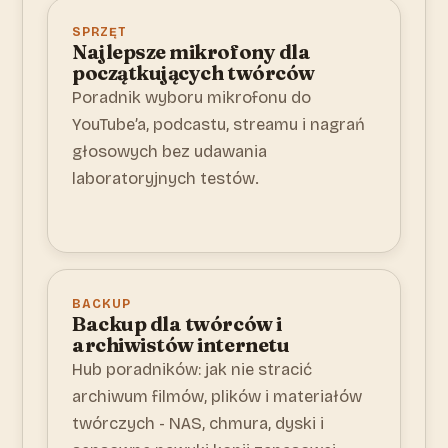
SPRZĘT
Najlepsze mikrofony dla
początkujących twórców
Poradnik wyboru mikrofonu do
YouTube’a, podcastu, streamu i nagrań
głosowych bez udawania
laboratoryjnych testów.
BACKUP
Backup dla twórców i
archiwistów internetu
Hub poradników: jak nie stracić
archiwum filmów, plików i materiałów
twórczych - NAS, chmura, dyski i