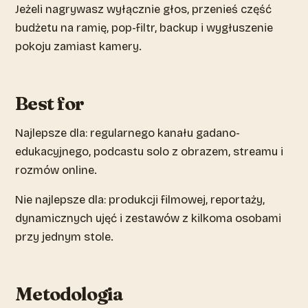
Jeżeli nagrywasz wyłącznie głos, przenieś część
budżetu na ramię, pop-filtr, backup i wygłuszenie
pokoju zamiast kamery.
Best for
Najlepsze dla: regularnego kanału gadano-
edukacyjnego, podcastu solo z obrazem, streamu i
rozmów online.
Nie najlepsze dla: produkcji filmowej, reportaży,
dynamicznych ujęć i zestawów z kilkoma osobami
przy jednym stole.
Metodologia