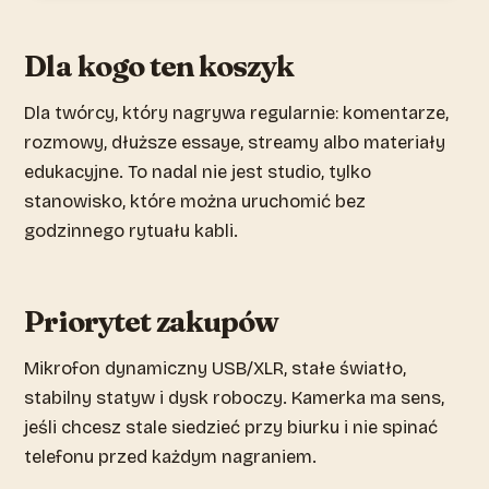
Dla kogo ten koszyk
Dla twórcy, który nagrywa regularnie: komentarze,
rozmowy, dłuższe essaye, streamy albo materiały
edukacyjne. To nadal nie jest studio, tylko
stanowisko, które można uruchomić bez
godzinnego rytuału kabli.
Priorytet zakupów
Mikrofon dynamiczny USB/XLR, stałe światło,
stabilny statyw i dysk roboczy. Kamerka ma sens,
jeśli chcesz stale siedzieć przy biurku i nie spinać
telefonu przed każdym nagraniem.