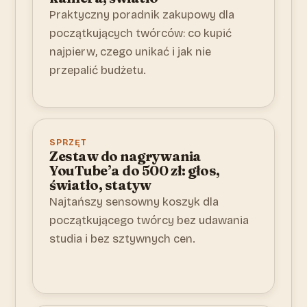
Praktyczny poradnik zakupowy dla
początkujących twórców: co kupić
najpierw, czego unikać i jak nie
przepalić budżetu.
SPRZĘT
Zestaw do nagrywania
YouTube’a do 500 zł: głos,
światło, statyw
Najtańszy sensowny koszyk dla
początkującego twórcy bez udawania
studia i bez sztywnych cen.