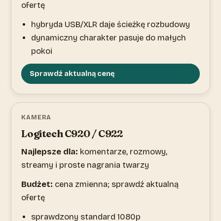
ofertę
hybryda USB/XLR daje ścieżkę rozbudowy
dynamiczny charakter pasuje do małych
pokoi
Sprawdź aktualną cenę
KAMERA
Logitech C920 / C922
Najlepsze dla:
komentarze, rozmowy,
streamy i proste nagrania twarzy
Budżet:
cena zmienna; sprawdź aktualną
ofertę
sprawdzony standard 1080p