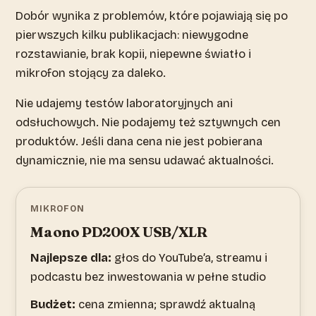
Dobór wynika z problemów, które pojawiają się po
pierwszych kilku publikacjach: niewygodne
rozstawianie, brak kopii, niepewne światło i
mikrofon stojący za daleko.
Nie udajemy testów laboratoryjnych ani
odsłuchowych. Nie podajemy też sztywnych cen
produktów. Jeśli dana cena nie jest pobierana
dynamicznie, nie ma sensu udawać aktualności.
MIKROFON
Maono PD200X USB/XLR
Najlepsze dla:
głos do YouTube’a, streamu i
podcastu bez inwestowania w pełne studio
Budżet:
cena zmienna; sprawdź aktualną