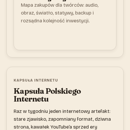
Mapa zakupów dla twórców: audio,
obraz, światło, statywy, backup i
rozsądna kolejność inwestycji.
KAPSUŁA INTERNETU
Kapsuła Polskiego
Internetu
Raz w tygodniu jeden internetowy artefakt:
stare zjawisko, zapomniany format, dziwna
strona, kawałek YouTube’a sprzed ery