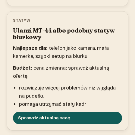
STATYW
Ulanzi MT-44 albo podobny statyw
biurkowy
Najlepsze dla:
telefon jako kamera, mała
kamerka, szybki setup na biurku
Budżet:
cena zmienna; sprawdź aktualną
ofertę
rozwiązuje więcej problemów niż wygląda
na pudełku
pomaga utrzymać stały kadr
Sprawdź aktualną cenę