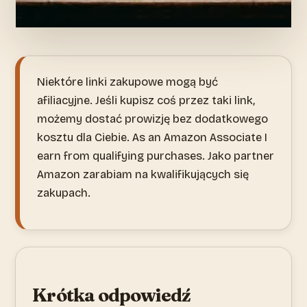
Niektóre linki zakupowe mogą być
afiliacyjne. Jeśli kupisz coś przez taki link,
możemy dostać prowizję bez dodatkowego
kosztu dla Ciebie. As an Amazon Associate I
earn from qualifying purchases. Jako partner
Amazon zarabiam na kwalifikujących się
zakupach.
Krótka odpowiedź