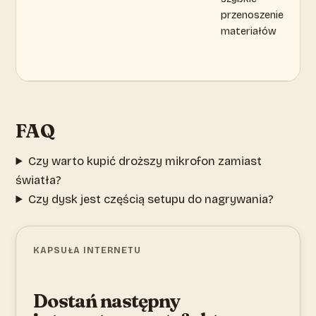
przenoszenie
materiałów
FAQ
Czy warto kupić droższy mikrofon zamiast
światła?
Czy dysk jest częścią setupu do nagrywania?
KAPSUŁA INTERNETU
Dostań następny