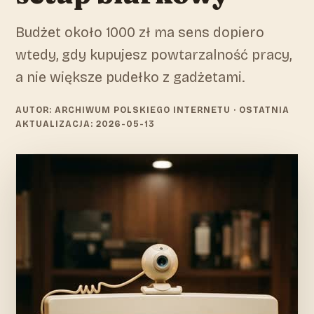
Budżet około 1000 zł ma sens dopiero
wtedy, gdy kupujesz powtarzalność pracy,
a nie większe pudełko z gadżetami.
AUTOR: ARCHIWUM POLSKIEGO INTERNETU
· OSTATNIA
AKTUALIZACJA: 2026-05-13