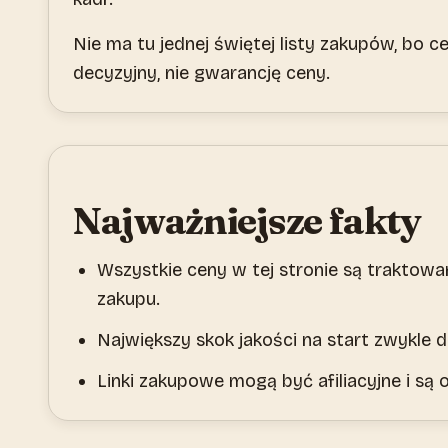
Nie ma tu jednej świętej listy zakupów, bo ce
decyzyjny, nie gwarancję ceny.
Najważniejsze fakty
Wszystkie ceny w tej stronie są traktow
zakupu.
Największy skok jakości na start zwykle 
Linki zakupowe mogą być afiliacyjne i są 